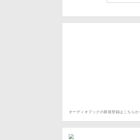
オーディオブックの新規登録はこちら