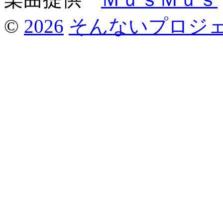
©
2026
そんないプロジ