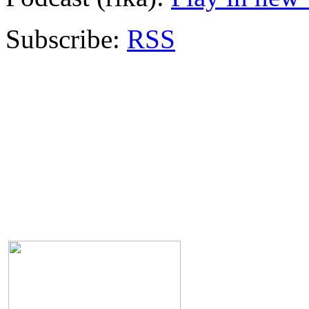
Subscribe:
RSS