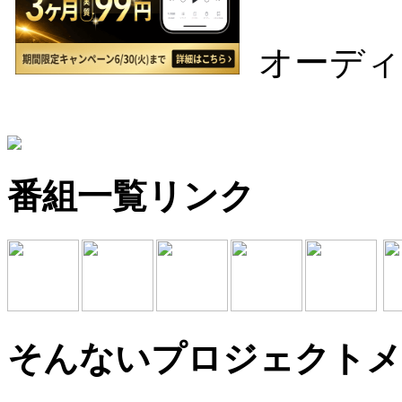
オーディ
番組一覧リンク
そんないプロジェクトメ