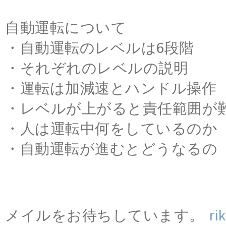
自動運転について
・自動運転のレベルは6段階
・それぞれのレベルの説明
・運転は加減速とハンドル操作
・レベルが上がると責任範囲が
・人は運転中何をしているのか
・自動運転が進むとどうなるの
メイルをお待ちしています。
ri