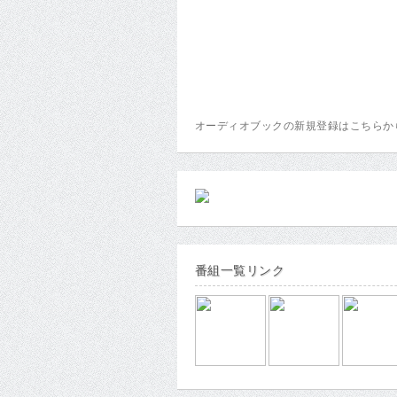
オーディオブックの新規登録はこちら
番組一覧リンク