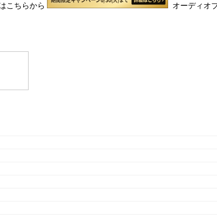
はこちらから
オーディオ