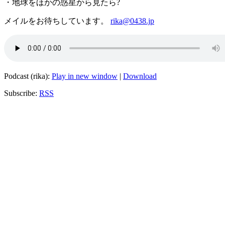
・地球をほかの惑星から見たら?
メイルをお待ちしています。
rika@0438.jp
Podcast (rika):
Play in new window
|
Download
Subscribe:
RSS