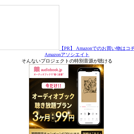
【PR】 Amazonでのお買い物はコ
Amazonアソシエイト
そんないプロジェクトの特別音源が聴ける