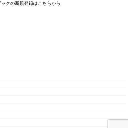
ブックの新規登録はこちらから