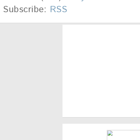
Subscribe:
RSS