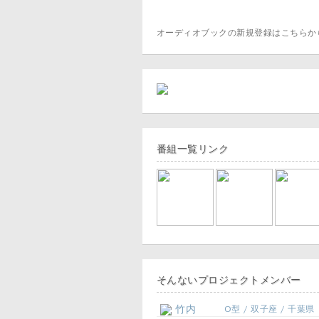
オーディオブックの新規登録はこちら
番組一覧リンク
そんないプロジェクトメンバー
竹内
O型 / 双子座 / 千葉県