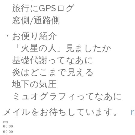
旅行にGPSログ
窓側/通路側
・お便り紹介
「火星の人」見ましたか
基礎代謝ってなあに
炎はどこまで見える
地下の気圧
ミュオグラフィってなあに
メイルをお待ちしています。
00:00
00:00