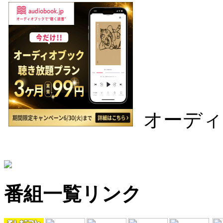
オーディ
番組一覧リンク