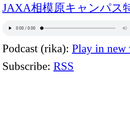
JAXA相模原キャンパス特
Podcast (rika):
Play in new
Subscribe:
RSS