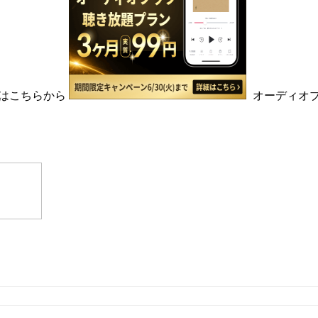
はこちらから
オーディオ