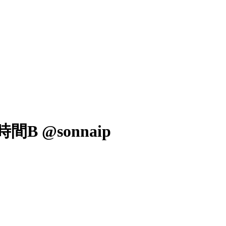
 @sonnaip