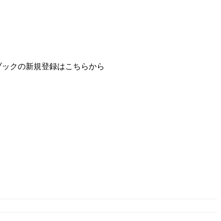
ブックの新規登録はこちらから