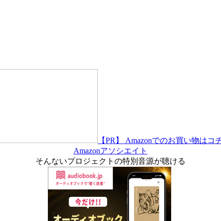
【PR】 Amazonでのお買い物はコ
Amazonアソシエイト
そんないプロジェクトの特別音源が聴ける