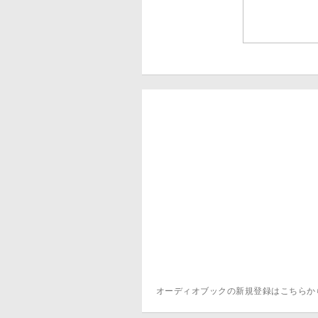
オーディオブックの新規登録はこちら