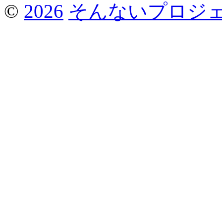
©
2026
そんないプロジ