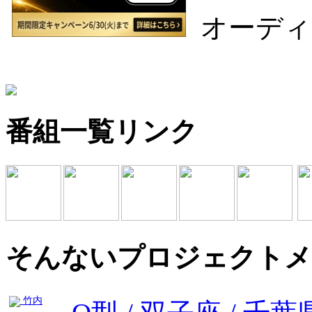
オーディ
番組一覧リンク
そんないプロジェクトメ
竹内