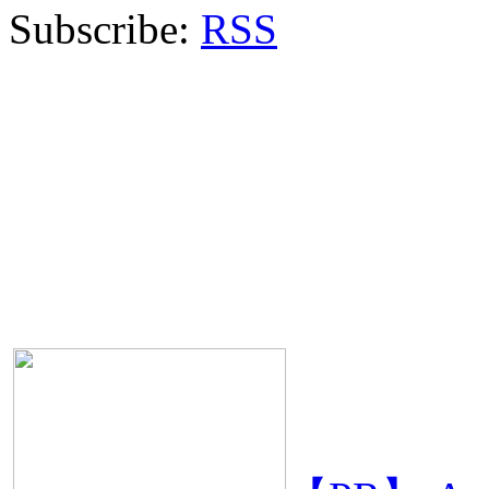
Subscribe:
RSS