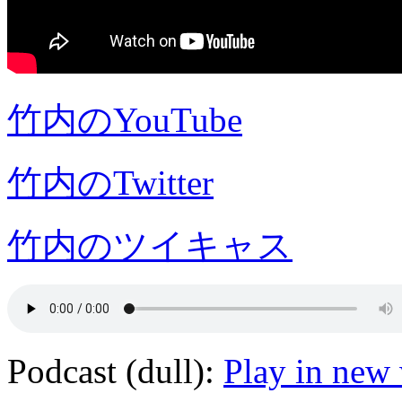
竹内のYouTube
竹内のTwitter
竹内のツイキャス
Podcast (dull):
Play in new