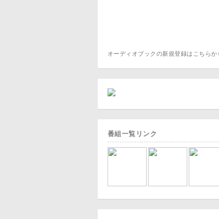
オーディオブックの新規登録はこちら
番組一覧リンク