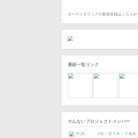
オーディオブックの新規登録はこちら
番組一覧リンク
そんないプロジェクトメンバー
竹内
O型 / 双子座 / 千葉県