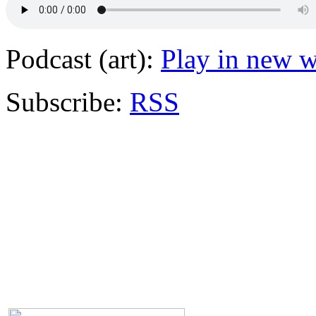
Podcast (art):
Play in new 
Subscribe:
RSS