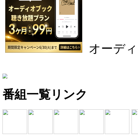
オーディ
番組一覧リンク