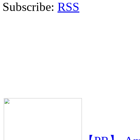
Subscribe:
RSS