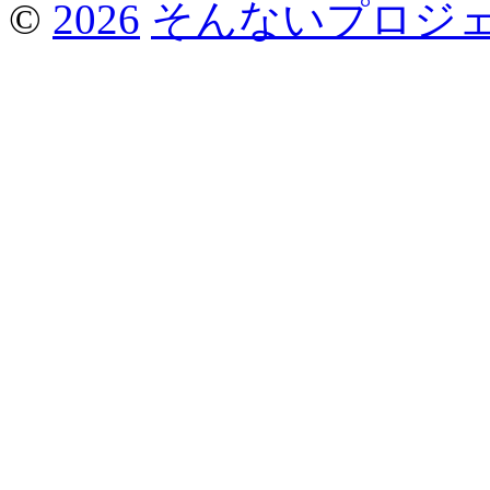
©
2026
そんないプロジ