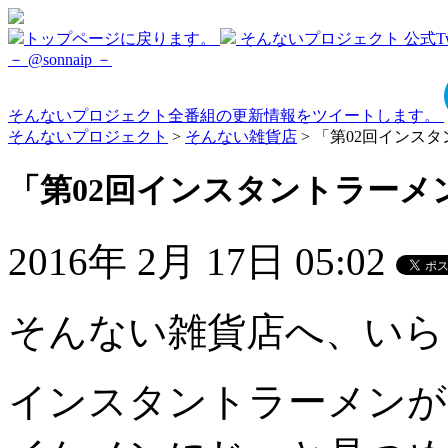
トップページに戻ります。
そんないプロジェクト 公式Twi
－ @sonnaip －
そんないプロジェクト全番組の更新情報をツイートします。
そんないプロジェクト
>
そんない雑貨店
> 「第02回インスタン
「第02回インスタントラーメン」 
2016年 2月 17日 05:02
そんない雑貨店へ、いら
インスタントラーメンが