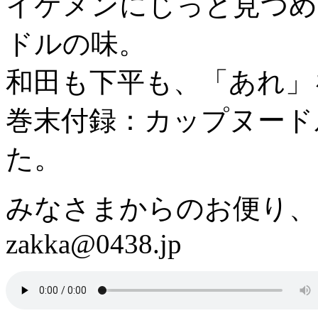
イケメンにじっと見つめ
ドルの味。
和田も下平も、「あれ」
巻末付録：カップヌード
た。
みなさまからのお便り、
zakka@0438.jp