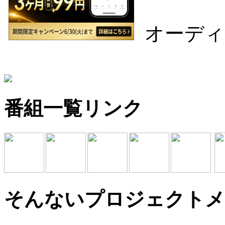
オーディ
番組一覧リンク
そんないプロジェクトメ