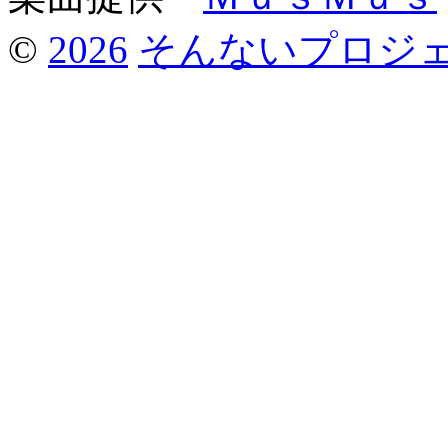
©
2026
そんないプロジ