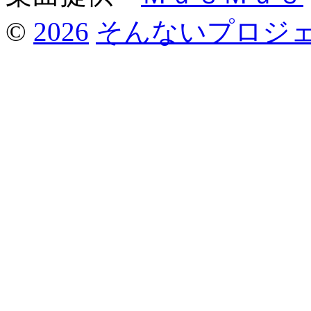
©
2026
そんないプロジ