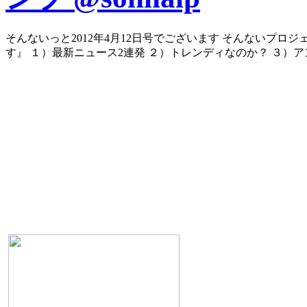
そんないっと2012年4月12日号でございます そんないプ
す』 １）最新ニュース2連発 ２）トレンディなのか？ ３）ア