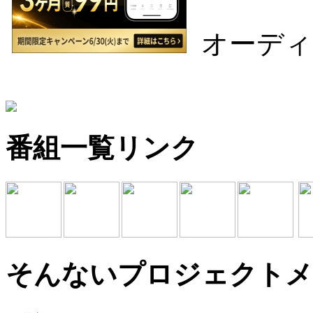
オーディ
番組一覧リンク
そんないプロジェクトメ