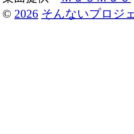
©
2026
そんないプロジ