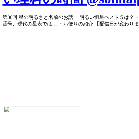
第36回 星の明るさと名前のお話 ・明るい恒星ベスト５は？
番号、現代の星表では… ・お便りの紹介 【配信日が変わりま