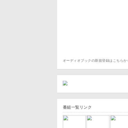
オーディオブックの新規登録はこちら
番組一覧リンク