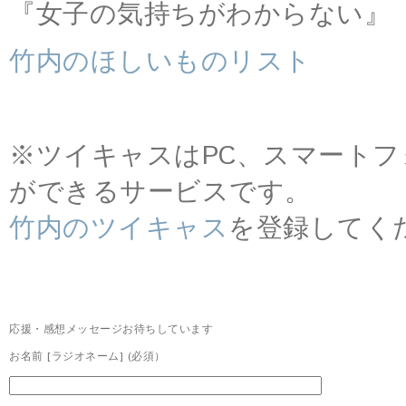
『女子の気持ちがわからない』
竹内のほしいものリスト
※ツイキャスはPC、スマート
ができるサービスです。
竹内のツイキャス
を登録してく
応援・感想メッセージお待ちしています
お名前 [ラジオネーム] (必須）