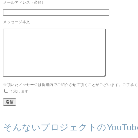
メールアドレス（必須）
メッセージ本文
※頂いたメッセージは番組内でご紹介させて頂くことがございます。ご了承く
了承します
そんないプロジェクトのYouTub