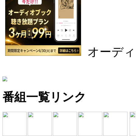
オーディ
番組一覧リンク