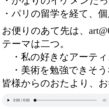
・かなりのイケメンだっ
・パリの留学を経て、個
お便りのあて先は、art@04
テーマは二つ。
・私の好きなアーティ
・美術を勉強できそう
皆様からのおたより、お