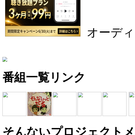
オーディ
番組一覧リンク
そんないプロジェクトメ