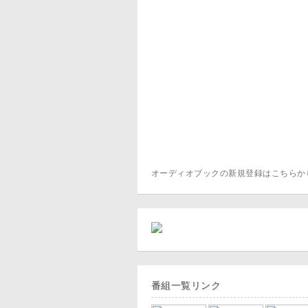
オーディオブックの新規登録はこちら
番組一覧リンク