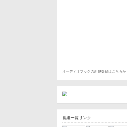
オーディオブックの新規登録はこちら
番組一覧リンク