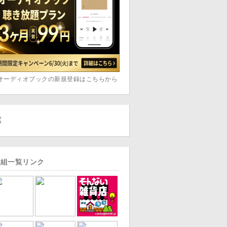
オーディオブックの新規登録はこちらから
番組一覧リンク