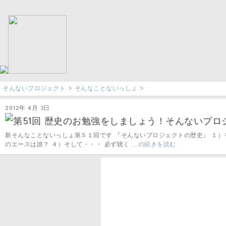
そんないプロジェクト
>
そんなことないっしょ
>
2012年 4月 3日
第51回 歴史のお勉強をしましょう！そんないプロジェ
新そんなことないっしょ第５１回です 『そんないプロジェクトの歴史』 １）
のエースは誰？ ４）そして・・・ 必ず聴く …
の続きを読む