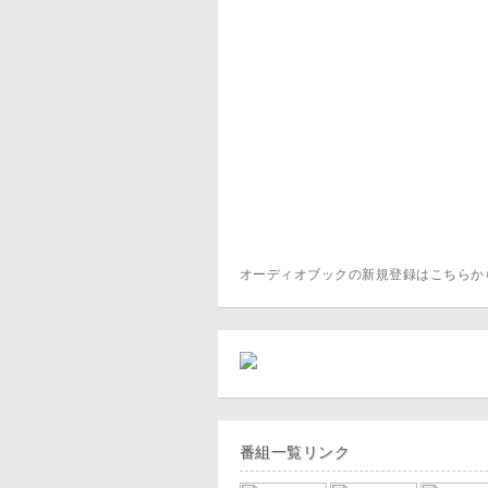
オーディオブックの新規登録はこちら
番組一覧リンク