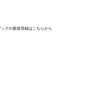
ブックの新規登録はこちらから