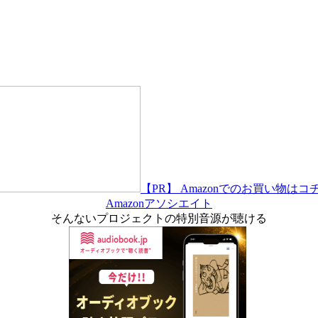
【PR】 Amazonでのお買い物はコ
Amazonアソシエイト
そんないプロジェクトの特別音源が聴ける