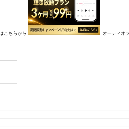
はこちらから
オーディオ